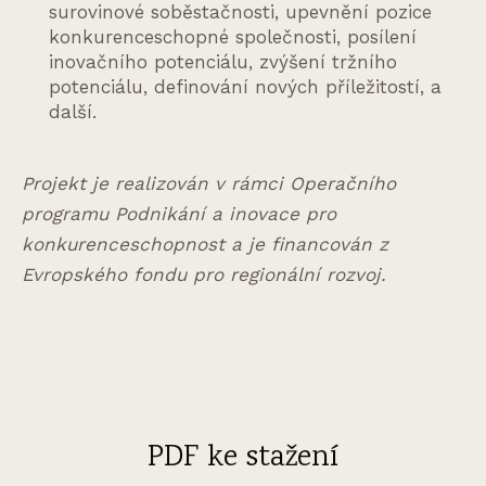
surovinové soběstačnosti, upevnění pozice
konkurenceschopné společnosti, posílení
inovačního potenciálu, zvýšení tržního
potenciálu, definování nových příležitostí, a
další.
Projekt je realizován v rámci Operačního
programu Podnikání a inovace pro
konkurenceschopnost a je financován z
Evropského fondu pro regionální rozvoj.
PDF ke stažení