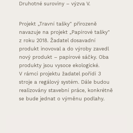
Druhotné suroviny – výzva V.
Projekt „Travní tašky" přirozeně
navazuje na projekt „Papírové tašky"
z roku 2018. Žadatel dosavadní
produkt inovoval a do výroby zavedl
nový produkt – papírové sáčky. Oba
produkty jsou vysoce ekologické.
V rámci projektu žadatel pořídí 3
stroje a regálový systém. Dále budou
realizovány stavební práce, konkrétně
se bude jednat o výměnu podlahy.