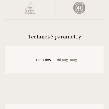
Technické parametry
Hmotnost
od 60g-300g