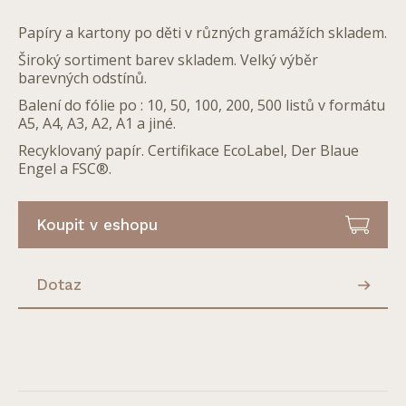
Papíry a kartony po děti v různých gramážích skladem.
Široký sortiment barev skladem. Velký výběr
barevných odstínů.
Balení do fólie po : 10, 50, 100, 200, 500 listů v formátu
A5, A4, A3, A2, A1 a jiné.
Recyklovaný papír. Certifikace EcoLabel, Der Blaue
Engel a FSC®.
Koupit v eshopu
Dotaz