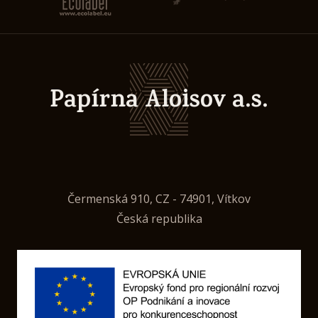
Papírna Aloisov a.s.
Čermenská 910, CZ - 74901, Vítkov
Česká republika