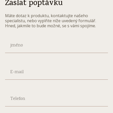
Zaslat poptávku
Máte dotaz k produktu, kontaktujte našeho
specialistu, nebo vyplňte níže uvedený formulář.
Hned, jakmile to bude možné, se s vámi spojíme.
jméno
E-mail
Telefon