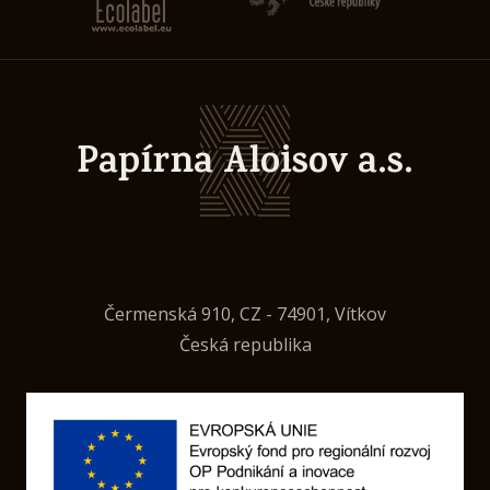
Papírna Aloisov a.s.
Čermenská 910, CZ - 74901, Vítkov
Česká republika