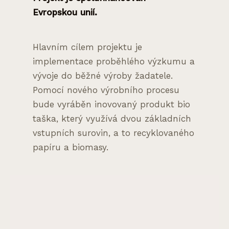
Evropskou unií.
Hlavním cílem projektu je
implementace proběhlého výzkumu a
vývoje do běžné výroby žadatele.
Pomocí nového výrobního procesu
bude vyráběn inovovaný produkt bio
taška, který využívá dvou základních
vstupních surovin, a to recyklovaného
papíru a biomasy.