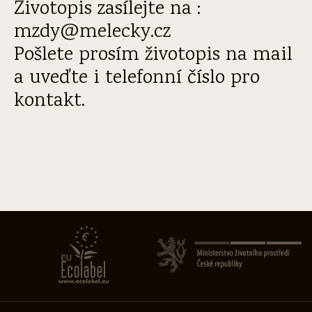
Životopis zasílejte na :
mzdy@melecky.cz
Pošlete prosím životopis na mail
a uveďte i telefonní číslo pro
kontakt.