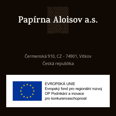
Papírna Aloisov a.s.
Čermenská 910, CZ - 74901, Vítkov
Česká republika