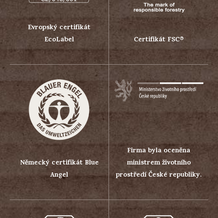
Evropský certifikát
EcoLabel
Certifikát FSC®
Firma byla oceněna
Německý certifikát Blue
ministrem životního
Angel
prostředí České republiky.