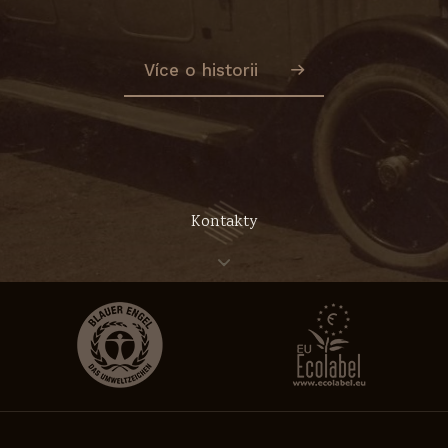
Více o historii
Kontakty