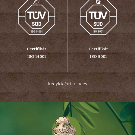
Certifikát
Certifikát
ISO 14001
ISO 9001
Recyklační proces