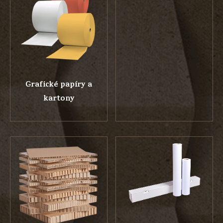
Grafické papíry a
kartony